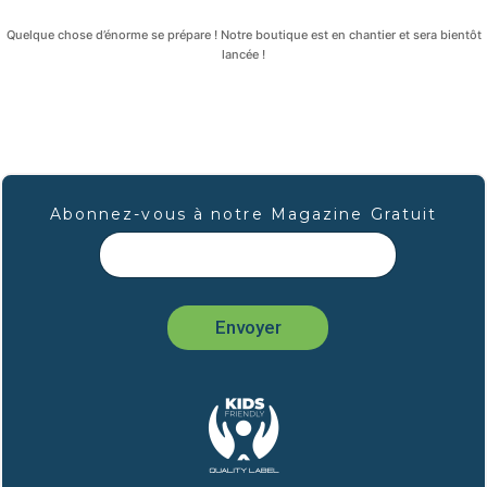
Quelque chose d’énorme se prépare ! Notre boutique est en chantier et sera bientôt
lancée !
Abonnez-vous à notre Magazine Gratuit
Envoyer