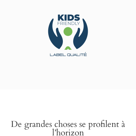
De grandes choses se profilent à
l’horizon