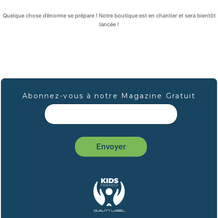
Quelque chose d’énorme se prépare ! Notre boutique est en chantier et sera bientôt
lancée !
Abonnez-vous à notre Magazine Gratuit
Envoyer