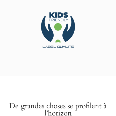
De grandes choses se profilent à
l’horizon